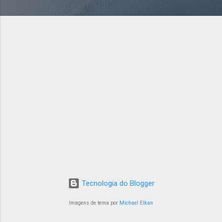
Tecnologia do Blogger
Imagens de tema por
Michael Elkan