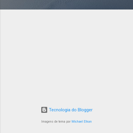
Tecnologia do Blogger
Imagens de tema por
Michael Elkan