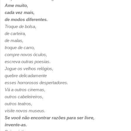
Ame muito,
cada vez mais,
de modos diferentes.
Troque de bolsa,
de carteira,
de malas,
troque de carro,
compre novos óculos,
escreva outras poesias.
Jogue os velhos relógios,
quebre delicadamente
esses horrorosos despertadores.
Vá a outros cinemas,
outros cabeleireiros,
outros teatros,
visite novos museus.
Se você não encontrar razões para ser livre,
invente-as.