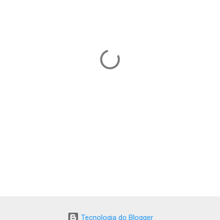
Tecnologia do Blogger