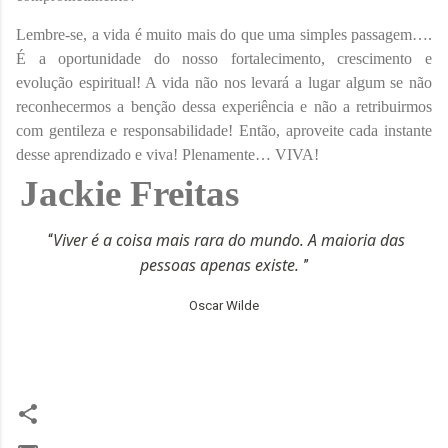
Lembre-se, a vida é muito mais do que uma simples passagem….
É a oportunidade do nosso fortalecimento, crescimento e
evolução espiritual! A vida não nos levará a lugar algum se não
reconhecermos a benção dessa experiência e não a retribuirmos
com gentileza e responsabilidade! Então, aproveite cada instante
desse aprendizado e viva! Plenamente… VIVA!
Jackie Freitas
Viver é a coisa mais rara do mundo. A maioria das
“
pessoas apenas existe.
”
Oscar Wilde