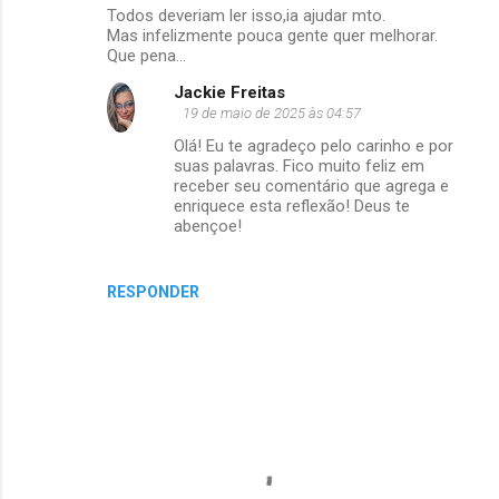
Todos deveriam ler isso,ia ajudar mto.
Mas infelizmente pouca gente quer melhorar.
Que pena...
Jackie Freitas
19 de maio de 2025 às 04:57
Olá! Eu te agradeço pelo carinho e por
suas palavras. Fico muito feliz em
receber seu comentário que agrega e
enriquece esta reflexão! Deus te
abençoe!
RESPONDER